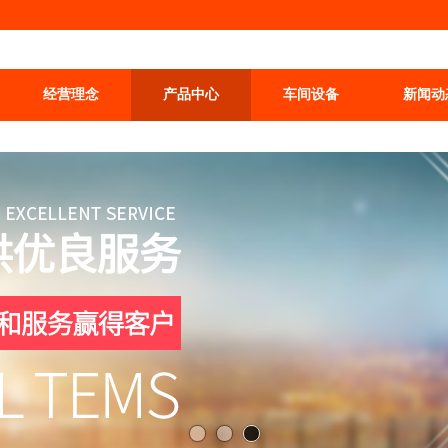
经营理念
产品中心
车间设备
新闻动