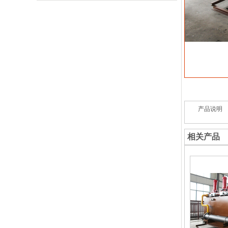
产品说明
相关产品