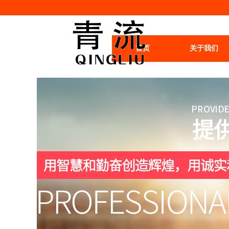
首页
关于我们