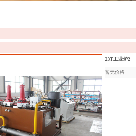
23T工业炉2
暂无价格