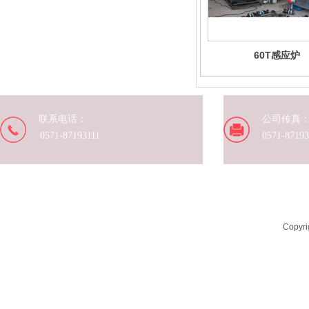
60T感应炉
联系电话：
公司传真
0571-87193111
0571-8719
Copyr