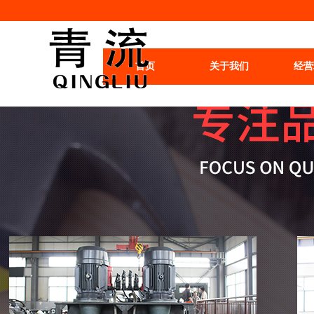
首页
关于我们
经营