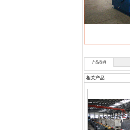
产品说明
相关产品